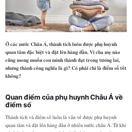
Ở các nước Châu Á, thành tích luôn được phụ huynh
quan tâm đặc biệt và đặt lên hàng đầu. Vì cha mẹ nào
cũng mong muốn con mình thành đạt trong tương lai,
nhưng thành công nghĩa là gì? Có phải chỉ là điểm số tốt
không?
Quan điểm của phụ huynh Châu Á về
điểm số
Thành tích và điểm số luôn là vấn về được phụ huynh
quan tâm và đặt lên hàng đầu ở nhiều nước châu Á. Từ khi