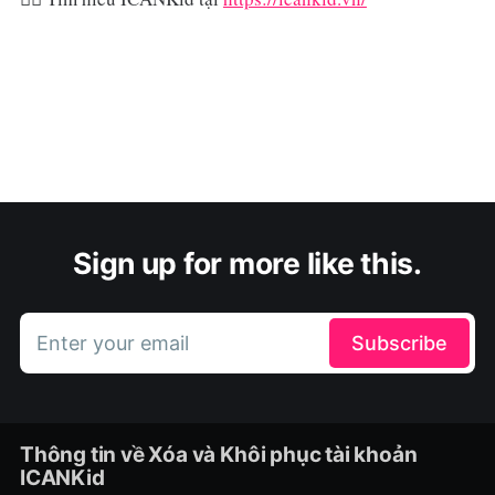
Sign up for more like this.
Enter your email
Subscribe
Thông tin về Xóa và Khôi phục tài khoản
ICANKid