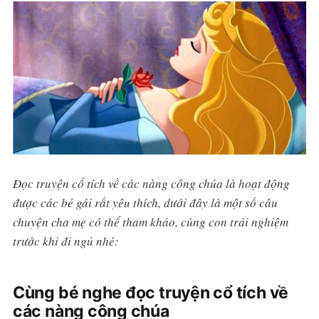
Đọc truyện cổ tích về các nàng công chúa là hoạt động
được các bé gái rất yêu thích, dưới đây là một số câu
chuyện cha mẹ có thể tham khảo, cùng con trải nghiệm
trước khi đi ngủ nhé:
Cùng bé nghe đọc truyện cổ tích về
các nàng công chúa