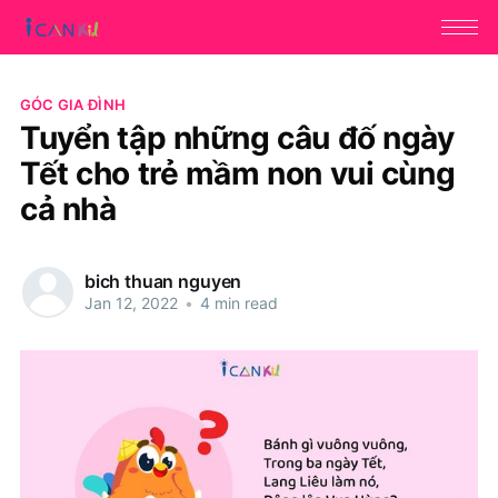
GÓC GIA ĐÌNH
Tuyển tập những câu đố ngày
Tết cho trẻ mầm non vui cùng
cả nhà
bich thuan nguyen
Jan 12, 2022
•
4 min read