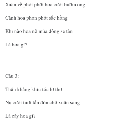
Xuân về phơi phới hoa cười bướm ong
Cành hoa phơn phớt sắc hồng
Khi nào hoa nở mùa đông sẽ tàn
Là hoa gì?
Câu 3:
Thân khẳng khiu tóc lơ thơ
Nụ cười tươi tắn đón chờ xuân sang
Là cây hoa gì?